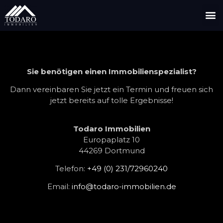
Sie benötigen einen Immobilienspezialist?
Dann vereinbaren Sie jetzt ein Termin und freuen sich
jetzt bereits auf tolle Ergebnisse!
Todaro Immobilien
Europaplatz 10
44269 Dortmund
Telefon:
+49 (0) 231/72960240
Email:
info@todaro-immobilien.de