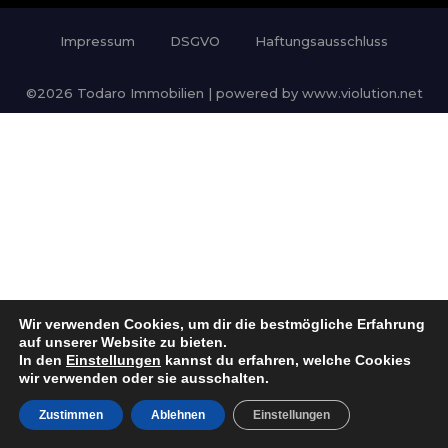
Impressum
DSGVO
Haftungsausschluss
©2026 Todaro Immobilien | powered by www.violution.net
Wir verwenden Cookies, um dir die bestmögliche Erfahrung
auf unserer Website zu bieten.
In den
Einstellungen
kannst du erfahren, welche Cookies
wir verwenden oder sie ausschalten.
Zustimmen
Ablehnen
Einstellungen