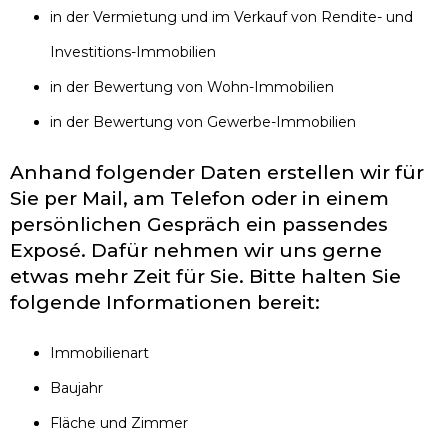
in der Vermietung und im Verkauf von Rendite- und
Investitions-Immobilien
in der Bewertung von Wohn-Immobilien
in der Bewertung von Gewerbe-Immobilien
Anhand folgender Daten erstellen wir für
Sie per Mail, am Telefon oder in einem
persönlichen Gespräch ein passendes
Exposé. Dafür nehmen wir uns gerne
etwas mehr Zeit für Sie. Bitte halten Sie
folgende Informationen bereit:
Immobilienart
Baujahr
Fläche und Zimmer