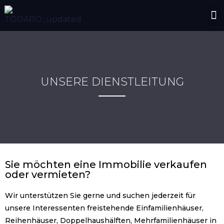
UNSERE DIENSTLEITUNG
Sie möchten eine Immobilie verkaufen
oder vermieten?
Wir unterstützen Sie gerne und suchen jederzeit für
unsere Interessenten freistehende Einfamilienhäuser,
Reihenhäuser, Doppelhaushälften, Mehrfamilienhäuser in