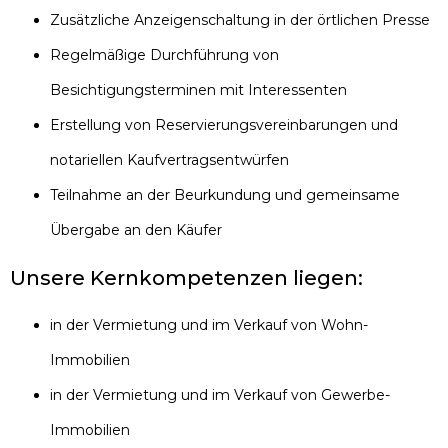
Zusätzliche Anzeigenschaltung in der örtlichen Presse
Regelmäßige Durchführung von
Besichtigungsterminen mit Interessenten
Erstellung von Reservierungsvereinbarungen und
notariellen Kaufvertragsentwürfen
Teilnahme an der Beurkundung und gemeinsame
Übergabe an den Käufer
Unsere Kernkompetenzen liegen:
in der Vermietung und im Verkauf von Wohn-
Immobilien
in der Vermietung und im Verkauf von Gewerbe-
Immobilien