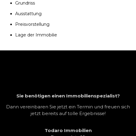
Grundriss
Ausstattung
Preisvorstellung
Lage der Immobilie
Sie benötigen einen Immobilienspezialist?
Dann vereinbaren Sie jetzt ein Termin und freuen sich
jetzt bereits auf tolle Ergebnisse!
Todaro Immobilien