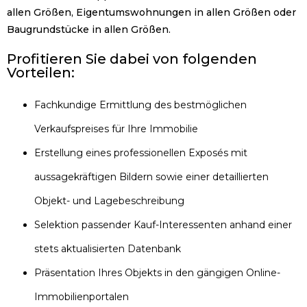
allen Größen, Eigentumswohnungen in allen Größen oder
Baugrundstücke in allen Größen.
Profitieren Sie dabei von folgenden
Vorteilen:
Fachkundige Ermittlung des bestmöglichen
Verkaufspreises für Ihre Immobilie
Erstellung eines professionellen Exposés mit
aussagekräftigen Bildern sowie einer detaillierten
Objekt- und Lagebeschreibung
Selektion passender Kauf-Interessenten anhand einer
stets aktualisierten Datenbank
Präsentation Ihres Objekts in den gängigen Online-
Immobilienportalen