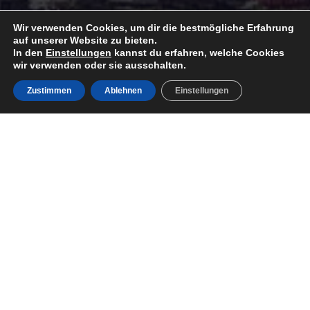
Wir verwenden Cookies, um dir die bestmögliche Erfahrung
auf unserer Website zu bieten.
In den
Einstellungen
kannst du erfahren, welche Cookies
wir verwenden oder sie ausschalten.
Zustimmen
Ablehnen
Einstellungen