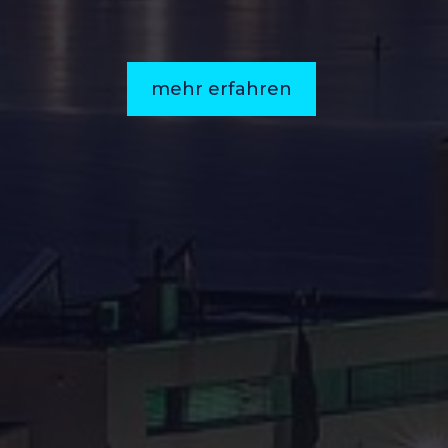
mehr erfahren