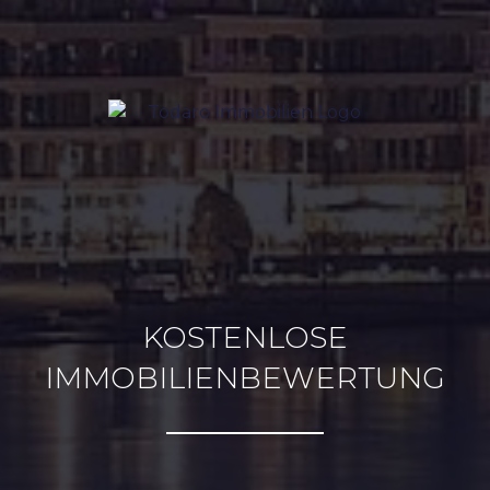
KOSTENLOSE
IMMOBILIENBEWERTUNG