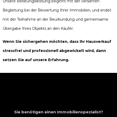
Unsere Beratungsleistung beginnt mit der versierten
Begleitung bei der Bewertung Ihrer Immobilien, und endet
mit der Teilnahme an der Beurkundung und gemeinsame
Übergabe Ihres Objekts an den Käufer.
Wenn Sie sichergehen möchten, dass Ihr Hausverkauf
stressfrei und professionell abgewickelt wird, dann
setzen Sie auf unsere Erfahrung.
Sie benötigen einen Immobilienspezialist?