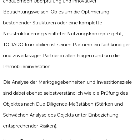
andauernden Überprüfung und innovativer
Betrachtungsweisen. Ob es um die Optimierung
bestehender Strukturen oder eine komplette
Neustrukturierung veralteter Nutzungskonzepte geht,
TODARO Immobilien ist seinen Partnern ein fachkundiger
und zuverlässiger Partner in allen Fragen rund um die
Immobilieninvestition.
Die Analyse der Marktgegebenheiten und Investitionsziele
sind dabei ebenso selbstverständlich wie die Prüfung des
Objektes nach Due Diligence-Maßstäben (Stärken und
Schwächen Analyse des Objekts unter Einbeziehung
entsprechender Risiken).