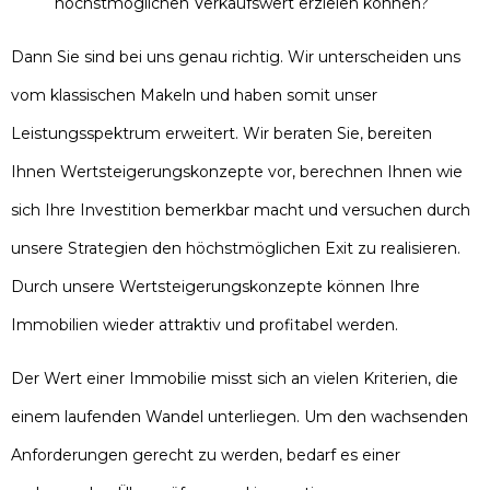
höchstmöglichen Verkaufswert erzielen können?
Dann Sie sind bei uns genau richtig. Wir unterscheiden uns
vom klassischen Makeln und haben somit unser
Leistungsspektrum erweitert. Wir beraten Sie, bereiten
Ihnen Wertsteigerungskonzepte vor, berechnen Ihnen wie
sich Ihre Investition bemerkbar macht und versuchen durch
unsere Strategien den höchstmöglichen Exit zu realisieren.
Durch unsere Wertsteigerungskonzepte können Ihre
Immobilien wieder attraktiv und profitabel werden.
Der Wert einer Immobilie misst sich an vielen Kriterien, die
einem laufenden Wandel unterliegen. Um den wachsenden
Anforderungen gerecht zu werden, bedarf es einer